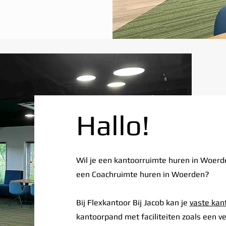
Hallo!
Wil je een kantoorruimte huren in Woerd
een Coachruimte huren in Woerden?
Bij Flexkantoor Bij Jacob kan je
vaste kan
kantoorpand met faciliteiten zoals een ve