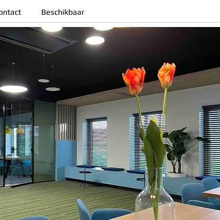
ontact
Beschikbaar